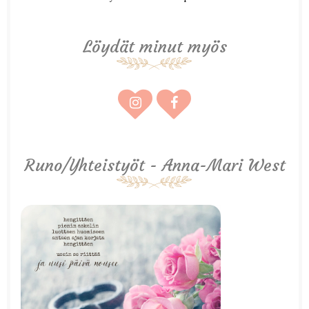
Löydät minut myös
Runo/Yhteistyöt - Anna-Mari West