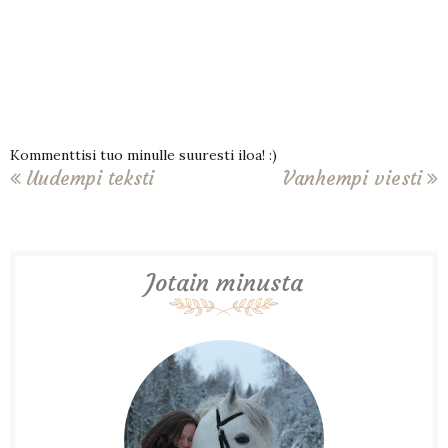
Kommenttisi tuo minulle suuresti iloa! :)
Uudempi teksti
Vanhempi viesti
Jotain minusta