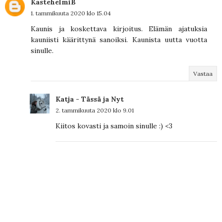
KastehelmiB
1. tammikuuta 2020 klo 15.04
Kaunis ja koskettava kirjoitus. Elämän ajatuksia
kauniisti käärittynä sanoiksi. Kaunista uutta vuotta
sinulle.
Vastaa
Katja - Tässä ja Nyt
2. tammikuuta 2020 klo 9.01
Kiitos kovasti ja samoin sinulle :) <3