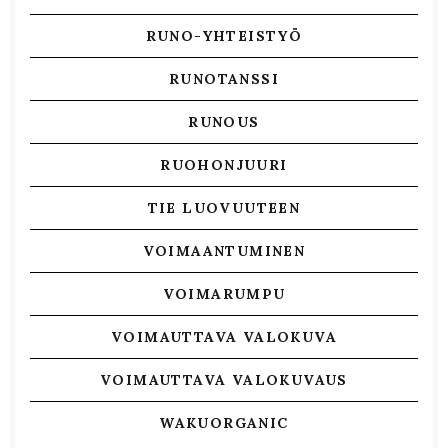
RUNO-YHTEISTYÖ
RUNOTANSSI
RUNOUS
RUOHONJUURI
TIE LUOVUUTEEN
VOIMAANTUMINEN
VOIMARUMPU
VOIMAUTTAVA VALOKUVA
VOIMAUTTAVA VALOKUVAUS
WAKUORGANIC