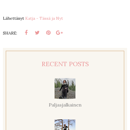
Lähettänyt
Katja - Tässä ja Nyt
SHARE:
RECENT POSTS
Paljasjalkainen